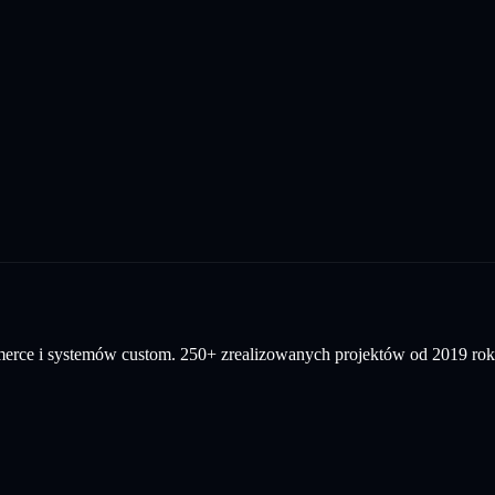
mmerce i systemów custom. 250+ zrealizowanych projektów od 2019 rok