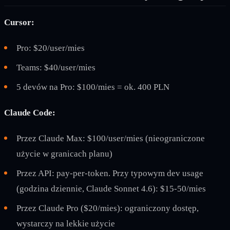
Cursor:
Pro: $20/user/mies
Teams: $40/user/mies
5 devów na Pro: $100/mies = ok. 400 PLN
Claude Code:
Przez Claude Max: $100/user/mies (nieograniczone
użycie w granicach planu)
Przez API: pay-per-token. Przy typowym dev usage
(godzina dziennie, Claude Sonnet 4.6): $15-50/mies
Przez Claude Pro ($20/mies): ograniczony dostęp,
wystarczy na lekkie użycie