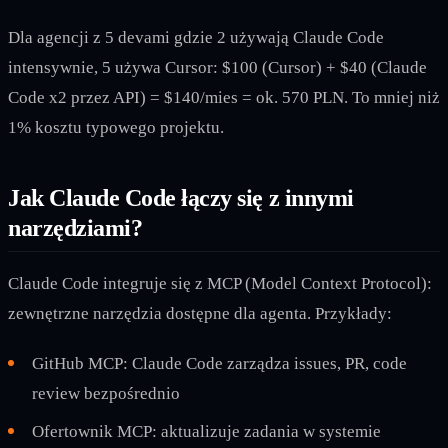
Dla agencji z 5 devami gdzie 2 używają Claude Code
intensywnie, 5 używa Cursor: $100 (Cursor) + $40 (Claude
Code x2 przez API) = $140/mies = ok. 570 PLN. To mniej niż
1% kosztu typowego projektu.
Jak Claude Code łączy się z innymi
narzędziami?
Claude Code integruje się z MCP (Model Context Protocol):
zewnętrzne narzędzia dostępne dla agenta. Przykłady:
GitHub MCP: Claude Code zarządza issues, PR, code
review bezpośrednio
Ofertownik MCP: aktualizuje zadania w systemie