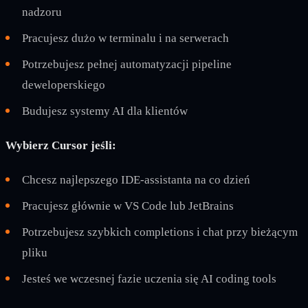
nadzoru
Pracujesz dużo w terminalu i na serwerach
Potrzebujesz pełnej automatyzacji pipeline
deweloperskiego
Budujesz systemy AI dla klientów
Wybierz Cursor jeśli:
Chcesz najlepszego IDE-assistanta na co dzień
Pracujesz głównie w VS Code lub JetBrains
Potrzebujesz szybkich completions i chat przy bieżącym
pliku
Jesteś we wczesnej fazie uczenia się AI coding tools