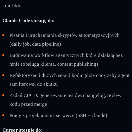
konfliktu.
Claude Code stosuję do:
Pisania i uruchamiania skryptów automatyzacyjnych
(daily job, data pipeline)
Budowania workflow agentycznych które działają bez
mnie (obsługa klienta, content publishing)
Refaktoryzacji dużych sekcji kodu gdzie chcę żeby agent
sam iterował do skutku
Zadań CI/CD: generowanie testów, changelog, review
kodu przed merge
Pracy z projektami na serwerze (SSH + claude)
Cursor stosuję do: