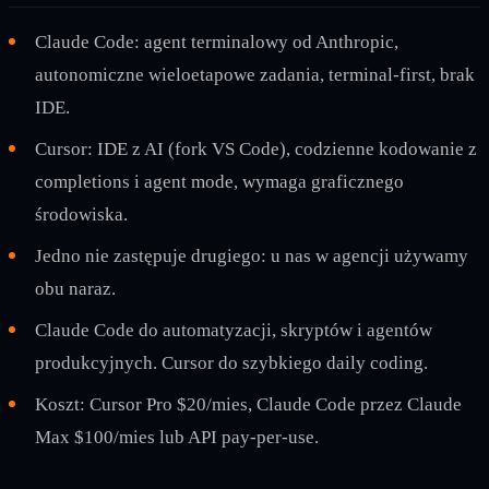
Claude Code: agent terminalowy od Anthropic,
autonomiczne wieloetapowe zadania, terminal-first, brak
IDE.
Cursor: IDE z AI (fork VS Code), codzienne kodowanie z
completions i agent mode, wymaga graficznego
środowiska.
Jedno nie zastępuje drugiego: u nas w agencji używamy
obu naraz.
Claude Code do automatyzacji, skryptów i agentów
produkcyjnych. Cursor do szybkiego daily coding.
Koszt: Cursor Pro $20/mies, Claude Code przez Claude
Max $100/mies lub API pay-per-use.