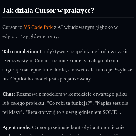
Jak działa Cursor w praktyce?
Cursor to
VS Code fork
z AI wbudowanym głęboko w
edytor. Trzy główne tryby:
Tab completion:
Predyktywne uzupełnianie kodu w czasie
rzeczywistym. Cursor rozumie kontekst całego pliku i
sugeruje następne linie, bloki, a nawet całe funkcje. Szybsze
niż Copilot bo model jest specjalizowany.
Chat:
Rozmowa z modelem w kontekście otwartego pliku
lub całego projektu. "Co robi ta funkcja?", "Napisz test dla
tej klasy", "Refaktoryzuj to z uwzględnieniem SOLID".
Agent mode:
Cursor przejmuje kontrolę i autonomicznie