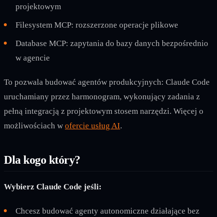
projektowym
Filesystem MCP: rozszerzone operacje plikowe
Database MCP: zapytania do bazy danych bezpośrednio
w agencie
To pozwala budować agentów produkcyjnych: Claude Code
uruchamiany przez harmonogram, wykonujący zadania z
pełną integracją z projektowym stosem narzędzi. Więcej o
możliwościach w
ofercie usług AI
.
Dla kogo który?
Wybierz Claude Code jeśli:
Chcesz budować agenty autonomiczne działające bez