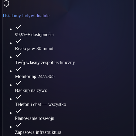
Ustalamy indywidualnie
99,9%+ dostępności
Reakcja w 30 minut
Twój własny zespół techniczny
Monitoring 24/7/365
Backup na żywo
Telefon i chat — wszystko
Planowanie rozwoju
Zapasowa infrastruktura