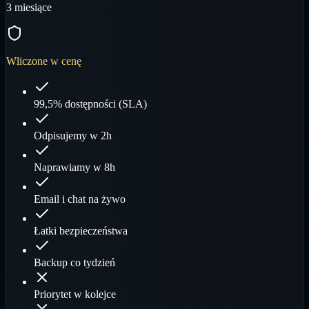
3 miesiące
Wliczone w cenę
99,5% dostępności (SLA)
Odpisujemy w 2h
Naprawiamy w 8h
Email i chat na żywo
Łatki bezpieczeństwa
Backup co tydzień
Priorytet w kolejce