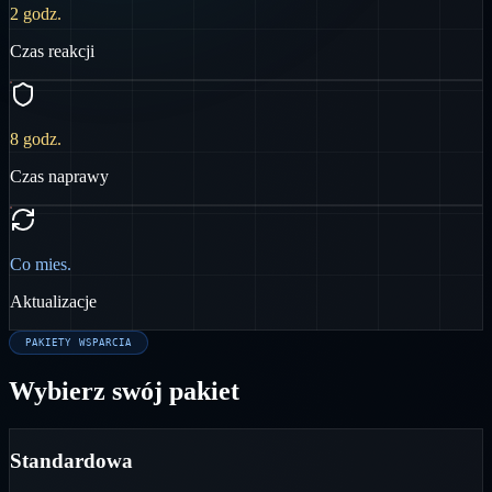
2 godz.
Czas reakcji
8 godz.
Czas naprawy
Co mies.
Aktualizacje
PAKIETY WSPARCIA
Wybierz swój pakiet
Standardowa