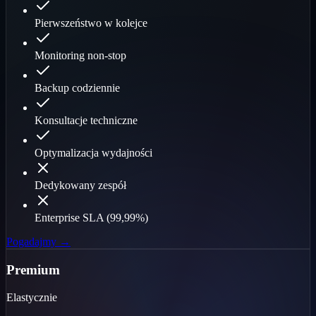
Pierwszeństwo w kolejce
Monitoring non-stop
Backup codziennie
Konsultacje techniczne
Optymalizacja wydajności
Dedykowany zespół
Enterprise SLA (99,99%)
Pogadajmy →
Premium
Elastycznie