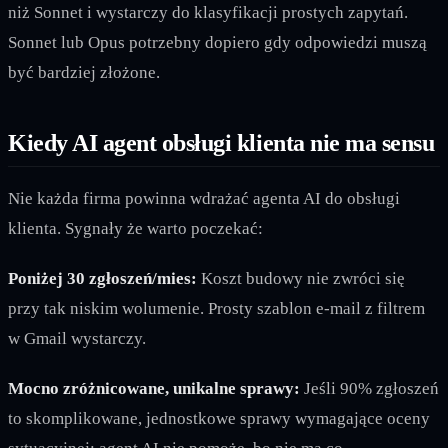
niż Sonnet i wystarczy do klasyfikacji prostych zapytań.
Sonnet lub Opus potrzebny dopiero gdy odpowiedzi muszą
być bardziej złożone.
Kiedy AI agent obsługi klienta nie ma sensu
Nie każda firma powinna wdrażać agenta AI do obsługi
klienta. Sygnały że warto poczekać:
Poniżej 30 zgłoszeń/mies:
Koszt budowy nie zwróci się
przy tak niskim wolumenie. Prosty szablon e-mail z filtrem
w Gmail wystarczy.
Mocno zróżnicowane, unikalne sprawy:
Jeśli 90% zgłoszeń
to skomplikowane, jednostkowe sprawy wymagające oceny