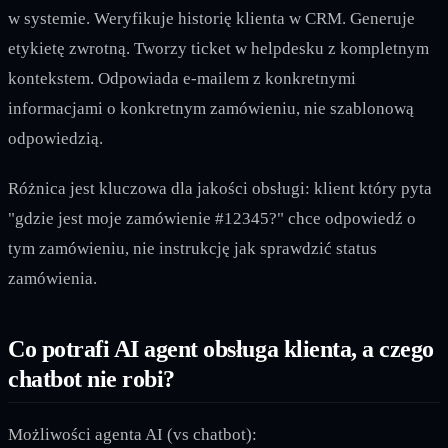
w systemie. Weryfikuje historię klienta w CRM. Generuje
etykietę zwrotną. Tworzy ticket w helpdesku z kompletnym
kontekstem. Odpowiada e-mailem z konkretnymi
informacjami o konkretnym zamówieniu, nie szablonową
odpowiedzią.
Różnica jest kluczowa dla jakości obsługi: klient który pyta
"gdzie jest moje zamówienie #12345?" chce odpowiedź o
tym zamówieniu, nie instrukcję jak sprawdzić status
zamówienia.
Co potrafi AI agent obsługa klienta, a czego
chatbot nie robi?
Możliwości agenta AI (vs chatbot):