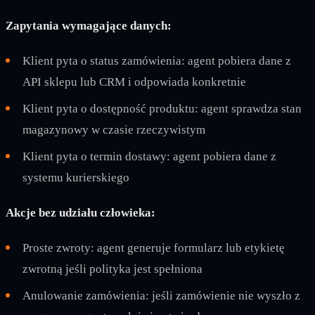
Zapytania wymagające danych:
Klient pyta o status zamówienia: agent pobiera dane z
API sklepu lub CRM i odpowiada konkretnie
Klient pyta o dostępność produktu: agent sprawdza stan
magazynowy w czasie rzeczywistym
Klient pyta o termin dostawy: agent pobiera dane z
systemu kurierskiego
Akcje bez udziału człowieka:
Proste zwroty: agent generuje formularz lub etykietę
zwrotną jeśli polityka jest spełniona
Anulowanie zamówienia: jeśli zamówienie nie wyszło z