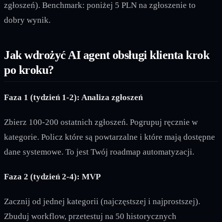
zgłoszeń). Benchmark: poniżej 5 PLN na zgłoszenie to
dobry wynik.
Jak wdrożyć AI agent obsługi klienta krok
po kroku?
Faza 1 (tydzień 1-2): Analiza zgłoszeń
Zbierz 100-200 ostatnich zgłoszeń. Pogrupuj ręcznie w
kategorie. Policz które są powtarzalne i które mają dostępne
dane systemowe. To jest Twój roadmap automatyzacji.
Faza 2 (tydzień 2-4): MVP
Zacznij od jednej kategorii (najczęstszej i najprostszej).
Zbuduj workflow, przetestuj na 50 historycznych