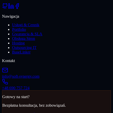
Nawigacja
Usługi & Cennik
Portfolio
Gwarancja & SLA
Obsługa Stron
Hosting
Outsourcing IT
BaseLinker
Kontakt
info@soft-synergy.com
+48 690 757 724
Gotowy na start?
Bezpłatna konsultacja, bez zobowiązań.