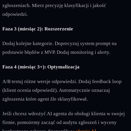
zgłoszeniach. Mierz precyzję klasyfikacji i jakość
odpowiedzi.
Faza 3 (miesiąc 2): Rozszerzenie
Dodaj kolejne kategorie. Doprecyzuj system prompt na
podstawie błędów z MVP. Dodaj monitoring i alerty.
Faza 4 (miesiąc 3+): Optymalizacja
A/B testuj różne wersje odpowiedzi. Dodaj feedback loop
(klient ocenia odpowiedź). Automatycznie oznaczaj
zgłoszenia które agent źle sklasyfikował.
Jeśli chcesz wdrożyć AI agenta do obsługi klienta w swojej
firmie, pomożemy zacząć od audytu zgłoszeń i wyceny