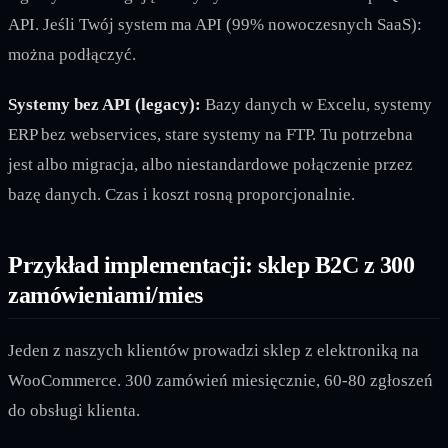
API. Jeśli Twój system ma API (99% nowoczesnych SaaS):
można podłączyć.
Systemy bez API (legacy):
Bazy danych w Excelu, systemy
ERP bez webservices, stare systemy na FTP. Tu potrzebna
jest albo migracja, albo niestandardowe połączenie przez
bazę danych. Czas i koszt rosną proporcjonalnie.
Przykład implementacji: sklep B2C z 300
zamówieniami/mies
Jeden z naszych klientów prowadzi sklep z elektroniką na
WooCommerce. 300 zamówień miesięcznie, 60-80 zgłoszeń
do obsługi klienta.