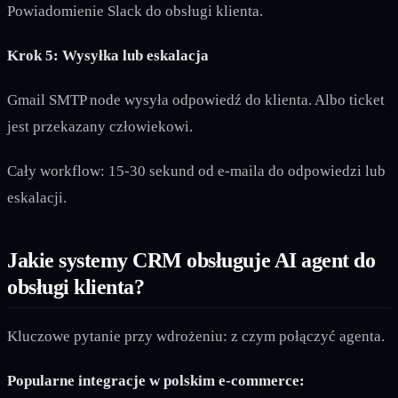
Powiadomienie Slack do obsługi klienta.
Krok 5: Wysyłka lub eskalacja
Gmail SMTP node wysyła odpowiedź do klienta. Albo ticket
jest przekazany człowiekowi.
Cały workflow: 15-30 sekund od e-maila do odpowiedzi lub
eskalacji.
Jakie systemy CRM obsługuje AI agent do
obsługi klienta?
Kluczowe pytanie przy wdrożeniu: z czym połączyć agenta.
Popularne integracje w polskim e-commerce: