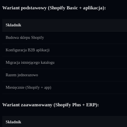
Wariant podstawowy (Shopify Basic + aplikacja):
Składnik
Budowa sklepu Shopify
Konfiguracja B2B aplikacji
Migracja istniejącego katalogu
Razem jednorazowo
Miesięcznie (Shopify + app)
Wariant zaawansowany (Shopify Plus + ERP):
Składnik