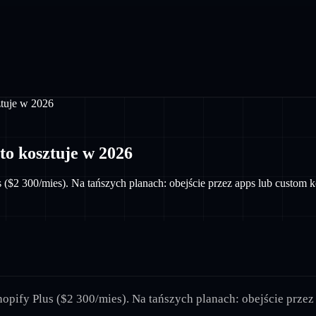
ztuje w 2026
 to kosztuje w 2026
 ($2 300/mies). Na tańszych planach: obejście przez apps lub custom k
opify Plus ($2 300/mies). Na tańszych planach: obejście przez